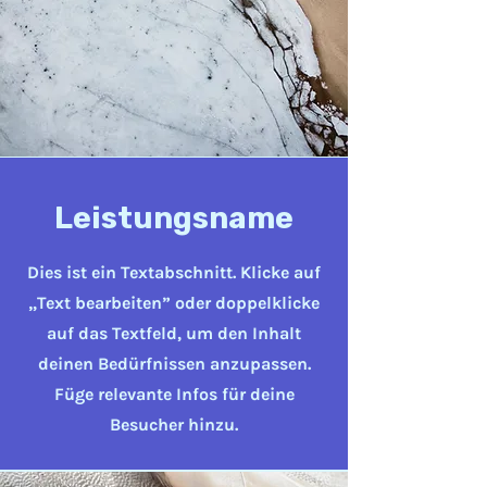
Leistungsname
Dies ist ein Textabschnitt. Klicke auf
„Text bearbeiten” oder doppelklicke
auf das Textfeld, um den Inhalt
deinen Bedürfnissen anzupassen.
Füge relevante Infos für deine
Besucher hinzu.