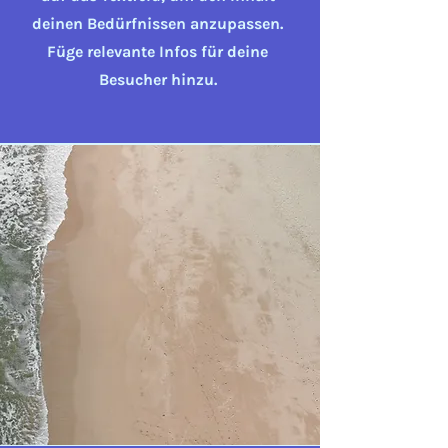
deinen Bedürfnissen anzupassen.
Füge relevante Infos für deine
Besucher hinzu.