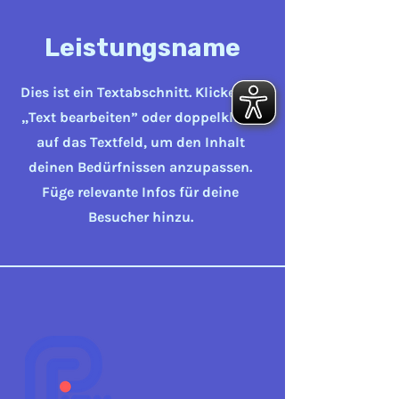
Leistungsname
Dies ist ein Textabschnitt. Klicke auf
„Text bearbeiten” oder doppelklicke
auf das Textfeld, um den Inhalt
deinen Bedürfnissen anzupassen.
Füge relevante Infos für deine
Besucher hinzu.