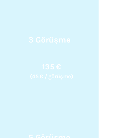
3 Görüşme
135 €
(45 € / görüşme)
5 Görüşme