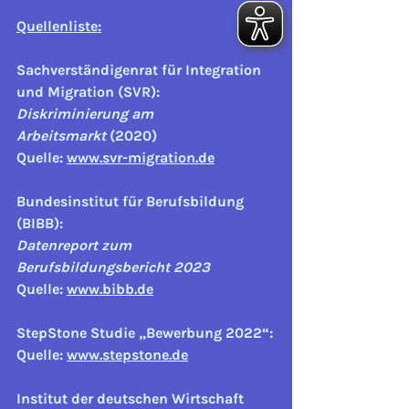
Quellenliste:
Sachverständigenrat für Integration 
und Migration (SVR):
Diskriminierung am 
Arbeitsmarkt
 (2020)
Quelle: 
www.svr-migration.de
Bundesinstitut für Berufsbildung 
(BIBB):
Datenreport zum 
Berufsbildungsbericht 2023
Quelle: 
www.bibb.de
StepStone Studie „Bewerbung 2022“:
Quelle: 
www.stepstone.de
Institut der deutschen Wirtschaft 