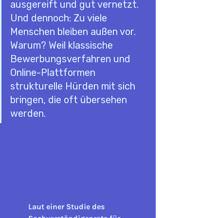
ausgereift und gut vernetzt. 
Und dennoch: Zu viele 
Menschen bleiben außen vor. 
Warum? Weil klassische 
Bewerbungsverfahren und 
Online-Plattformen 
strukturelle Hürden mit sich 
bringen, die oft übersehen 
werden.
Laut einer Studie des 