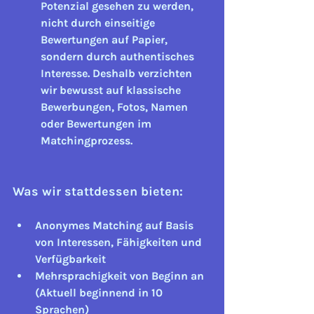
Potenzial gesehen zu werden, 
nicht durch einseitige 
Bewertungen auf Papier, 
sondern durch authentisches 
Interesse. Deshalb verzichten 
wir bewusst auf klassische 
Bewerbungen, Fotos, Namen 
oder Bewertungen im 
Matchingprozess.
Was wir stattdessen bieten:
Anonymes Matching
 auf Basis 
von Interessen, Fähigkeiten und 
Verfügbarkeit
Mehrsprachigkeit
 von Beginn an 
(Aktuell beginnend in 10 
Sprachen)