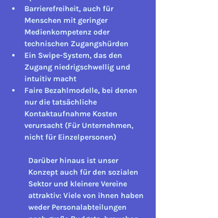
Barrierefreiheit
, auch für 
Menschen mit geringer 
Medienkompetenz oder 
technischen Zugangshürden
Ein Swipe-System
, das den 
Zugang niedrigschwellig und 
intuitiv macht
Faire Bezahlmodelle
, bei denen 
nur die tatsächliche 
Kontaktaufnahme Kosten 
verursacht (Für Unternehmen, 
nicht für Einzelpersonen)
Darüber hinaus ist unser 
Konzept auch für 
den sozialen 
Sektor
 und kleinere Vereine 
attraktiv: Viele von ihnen haben 
weder Personalabteilungen 