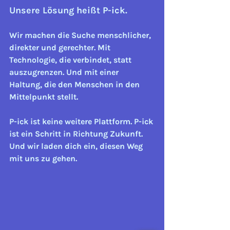
Unsere Lösung heißt P-ick. 
Wir machen die Suche menschlicher, 
direkter und gerechter. Mit 
Technologie, die verbindet, statt 
auszugrenzen. Und mit einer 
Haltung, die den Menschen in den 
Mittelpunkt stellt.
P-ick ist keine weitere Plattform. P-ick 
ist ein Schritt in Richtung Zukunft. 
Und wir laden dich ein, diesen Weg 
mit uns zu gehen.